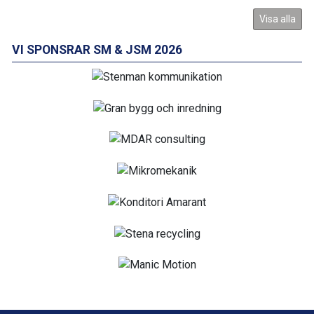
Visa alla
VI SPONSRAR SM & JSM 2026