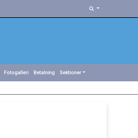
Fotogalleri
Betalning
Sektioner