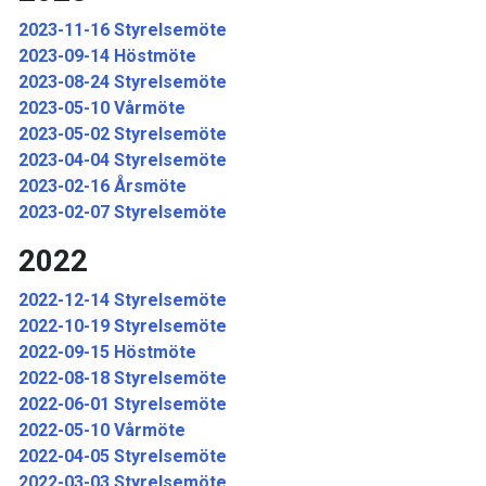
2023-11-16 Styrelsemöte
2023-09-14 Höstmöte
2023-08-24 Styrelsemöte
2023-05-10 Vårmöte
2023-05-02 Styrelsemöte
2023-04-04 Styrelsemöte
2023-02-16 Årsmöte
2023-02-07 Styrelsemöte
2022
2022-12-14 Styrelsemöte
2022-10-19 Styrelsemöte
2022-09-15 Höstmöte
2022-08-18 Styrelsemöte
2022-06-01 Styrelsemöte
2022-05-10 Vårmöte
2022-04-05 Styrelsemöte
2022-03-03 Styrelsemöte