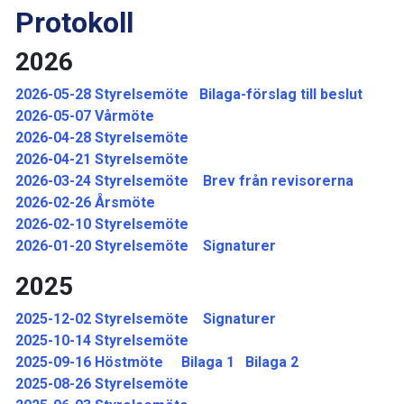
Protokoll
2026
2026-05-28 Styrelsemöte
Bilaga-förslag till beslut
2026-05-07 Vårmöte
2026-04-28 Styrelsemöte
2026-04-21 Styrelsemöte
2026-03-24 Styrelsemöte
Brev från revisorerna
2026-02-26 Årsmöte
2026-02-10 Styrelsemöte
2026-01-20 Styrelsemöte
Signaturer
2025
2025-12-02 Styrelsemöte
Signaturer
2025-10-14 Styrelsemöte
2025-09-16 Höstmöte
Bilaga 1
Bilaga 2
2025-08-26 Styrelsemöte