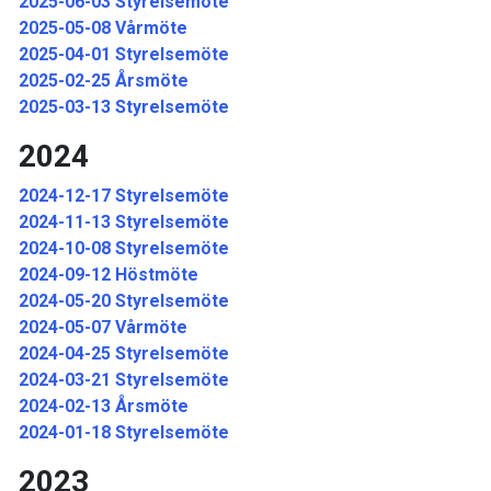
2025-06-03 Styrelsemöte
2025-05-08 Vårmöte
2025-04-01 Styrelsemöte
2025-02-25 Årsmöte
2025-03-13 Styrelsemöte
2024
2024-12-17 Styrelsemöte
2024-11-13 Styrelsemöte
2024-10-08 Styrelsemöte
2024-09-12 Höstmöte
2024-05-20 Styrelsemöte
2024-05-07 Vårmöte
2024-04-25 Styrelsemöte
2024-03-21 Styrelsemöte
2024-02-13 Årsmöte
2024-01-18 Styrelsemöte
2023