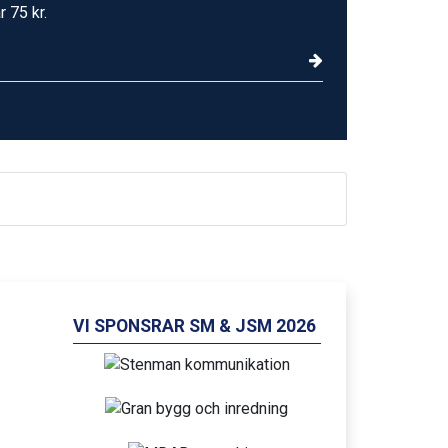
r 75 kr.
VI SPONSRAR SM & JSM 2026