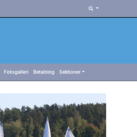
Fotogalleri
Betalning
Sektioner