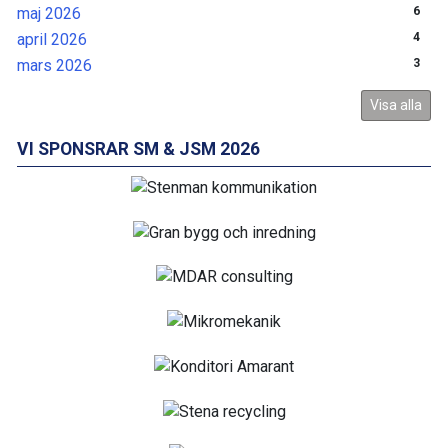
maj 2026
6
april 2026
4
mars 2026
3
Visa alla
VI SPONSRAR SM & JSM 2026