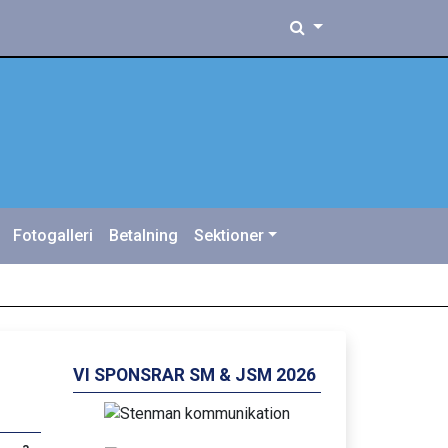
Fotogalleri
Betalning
Sektioner
VI SPONSRAR SM & JSM 2026