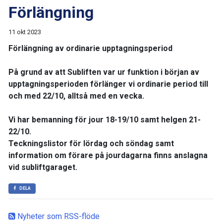
Förlängning
11 okt 2023
Förlängning av ordinarie upptagningsperiod
På grund av att Subliften var ur funktion i början av
upptagningsperioden förlänger vi ordinarie period till
och med 22/10, alltså med en vecka.
Vi har bemanning för jour 18-19/10 samt helgen 21-
22/10.
Teckningslistor för lördag och söndag samt
information om förare på jourdagarna finns anslagna
vid subliftgaraget.
DELA
Nyheter som RSS-flöde