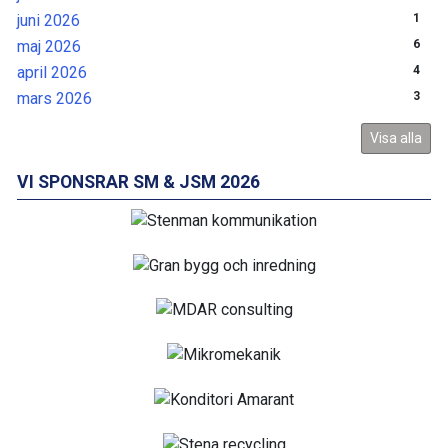
juni 2026
1
maj 2026
6
april 2026
4
mars 2026
3
Visa alla
VI SPONSRAR SM & JSM 2026