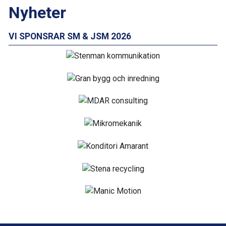
Nyheter
VI SPONSRAR SM & JSM 2026